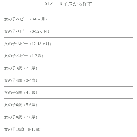
SIZE
サイズから探す
女の子ベビー（3-6ヶ月）
女の子ベビー（6-12ヶ月）
女の子ベビー（12-18ヶ月）
女の子ベビー（1-2歳）
女の子3歳（2-3歳）
女の子4歳（3-4歳）
女の子5歳（4-5歳）
女の子6歳（5-6歳）
女の子8歳（7-8歳）
女の子10歳（9-10歳）