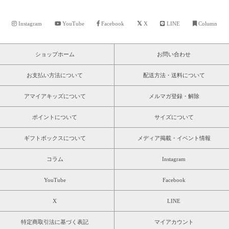
Instagram
YouTube
Facebook
X
LINE
Column
ショップホーム
お問い合わせ
お支払い方法について
配送方法・送料について
アマイアキッズについて
メルマガ登録・解除
ポイントについて
サイズについて
ギフトボックスについて
メディア掲載・イベント情報
コラム
Instagram
YouTube
Facebook
X
LINE
特定商取引法に基づく表記
マイアカウント