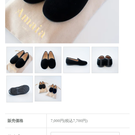
販売価格
7,000円(税込7,700円)