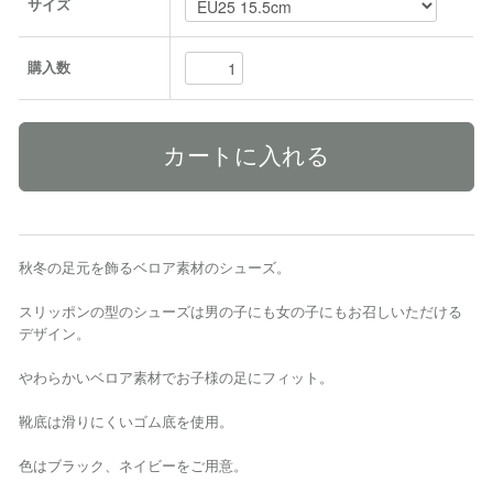
サイズ
購入数
秋冬の足元を飾るベロア素材のシューズ。
スリッポンの型のシューズは男の子にも女の子にもお召しいただける
デザイン。
やわらかいベロア素材でお子様の足にフィット。
靴底は滑りにくいゴム底を使用。
色はブラック、ネイビーをご用意。