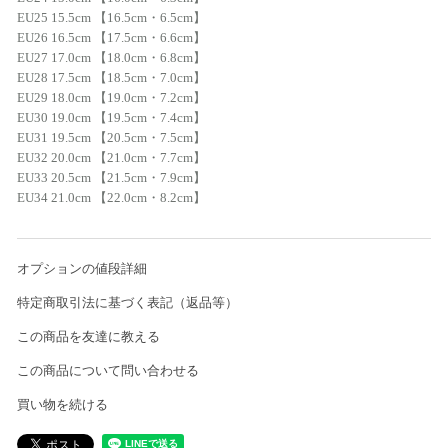
EU25 15.5cm 【16.5cm・6.5cm】
EU26 16.5cm 【17.5cm・6.6cm】
EU27 17.0cm 【18.0cm・6.8cm】
EU28 17.5cm 【18.5cm・7.0cm】
EU29 18.0cm 【19.0cm・7.2cm】
EU30 19.0cm 【19.5cm・7.4cm】
EU31 19.5cm 【20.5cm・7.5cm】
EU32 20.0cm 【21.0cm・7.7cm】
EU33 20.5cm 【21.5cm・7.9cm】
EU34 21.0cm 【22.0cm・8.2cm】
オプションの値段詳細
特定商取引法に基づく表記（返品等）
この商品を友達に教える
この商品について問い合わせる
買い物を続ける