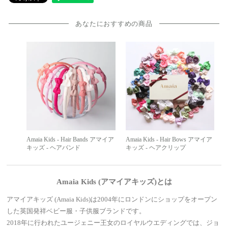
あなたにおすすめの商品
Amaia Kids - Hair Bands アマイア
Amaia Kids - Hair Bows アマイア
キッズ - ヘアバンド
キッズ - ヘアクリップ
Amaia Kids (アマイアキッズ)とは
アマイアキッズ (Amaia Kids)は2004年にロンドンにショップをオープン
した英国発祥ベビー服・子供服ブランドです。
2018年に行われたユージェニー王女のロイヤルウエディングでは、ジョ