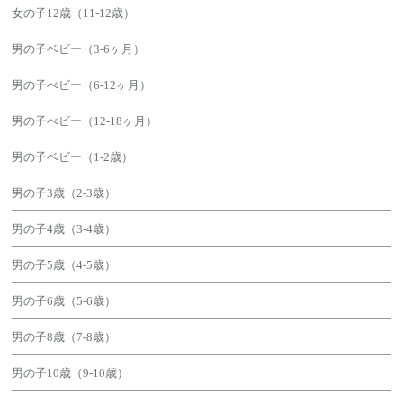
女の子12歳（11-12歳）
男の子ベビー（3-6ヶ月）
男の子べビー（6-12ヶ月）
男の子べビー（12-18ヶ月）
男の子ベビー（1-2歳）
男の子3歳（2-3歳）
男の子4歳（3-4歳）
男の子5歳（4-5歳）
男の子6歳（5-6歳）
男の子8歳（7-8歳）
男の子10歳（9-10歳）