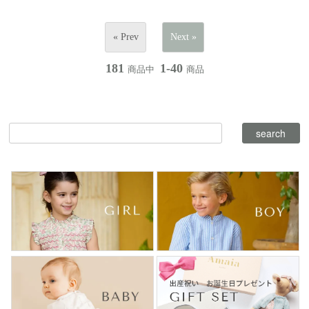
« Prev
Next »
181
1-40
商品中
商品