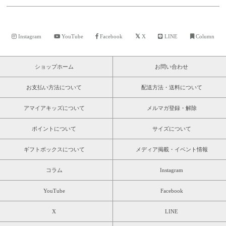
Instagram
YouTube
Facebook
X
LINE
Column
ショップホーム
お問い合わせ
お支払い方法について
配送方法・送料について
アマイアキッズについて
メルマガ登録・解除
ポイントについて
サイズについて
ギフトボックスについて
メディア掲載・イベント情報
コラム
Instagram
YouTube
Facebook
X
LINE