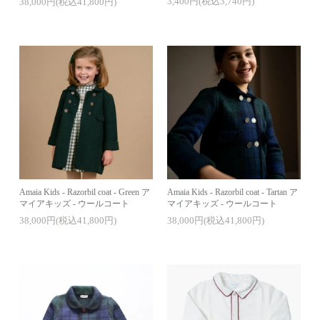
3,400円(税込3,740円)
38,000円(税込41,800円)
Amaia Kids - Razorbil coat - Green ア
Amaia Kids - Razorbil coat - Tartan ア
マイアキッズ - ウールコート
マイアキッズ - ウールコート
38,000円(税込41,800円)
38,000円(税込41,800円)