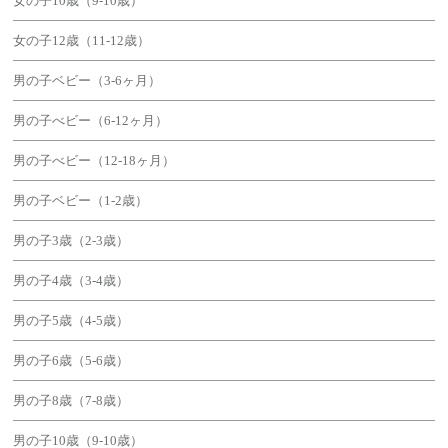
女の子10歳（9-10歳）
女の子12歳（11-12歳）
男の子ベビー（3-6ヶ月）
男の子べビー（6-12ヶ月）
男の子べビー（12-18ヶ月）
男の子ベビー（1-2歳）
男の子3歳（2-3歳）
男の子4歳（3-4歳）
男の子5歳（4-5歳）
男の子6歳（5-6歳）
男の子8歳（7-8歳）
男の子10歳（9-10歳）