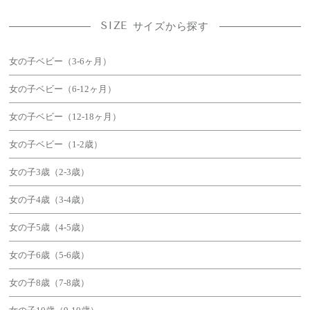
SIZE
サイズから探す
女の子ベビー（3-6ヶ月）
女の子ベビー（6-12ヶ月）
女の子ベビー（12-18ヶ月）
女の子ベビー（1-2歳）
女の子3歳（2-3歳）
女の子4歳（3-4歳）
女の子5歳（4-5歳）
女の子6歳（5-6歳）
女の子8歳（7-8歳）