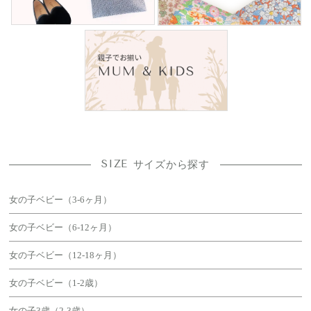
SIZE
サイズから探す
女の子ベビー（3-6ヶ月）
女の子ベビー（6-12ヶ月）
女の子ベビー（12-18ヶ月）
女の子ベビー（1-2歳）
女の子3歳（2-3歳）