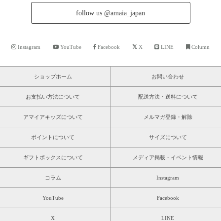
follow us @amaia_japan
Instagram
YouTube
Facebook
X
LINE
Column
ショップホーム
お問い合わせ
お支払い方法について
配送方法・送料について
アマイアキッズについて
メルマガ登録・解除
ポイントについて
サイズについて
ギフトボックスについて
メディア掲載・イベント情報
コラム
Instagram
YouTube
Facebook
X
LINE