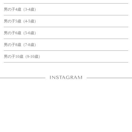
男の子4歳（3-4歳）
男の子5歳（4-5歳）
男の子6歳（5-6歳）
男の子8歳（7-8歳）
男の子10歳（9-10歳）
INSTAGRAM