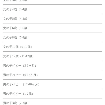
女の子4歳（3-4歳）
女の子5歳（4-5歳）
女の子6歳（5-6歳）
女の子8歳（7-8歳）
女の子10歳（9-10歳）
女の子12歳（11-12歳）
男の子ベビー（3-6ヶ月）
男の子べビー（6-12ヶ月）
男の子べビー（12-18ヶ月）
男の子ベビー（1-2歳）
男の子3歳（2-3歳）