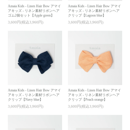
Amaia Kids - Linen Hair Bow アマイ
Amaia Kids - Linen Hair Bow アマイ
アキッズ - リネン素材リボンヘア
アキッズ - リネン素材リボンヘア
ゴム2個セット【Apple green】
クリップ【Lagoon blue】
3,600円(税込3,960円)
3,600円(税込3,960円)
Amaia Kids - Linen Hair Bow アマイ
Amaia Kids - Linen Hair Bow アマイ
アキッズ - リネン素材リボンヘア
アキッズ - リネン素材リボンヘア
クリップ【Navy blue】
クリップ【Peach orange】
3,600円(税込3,960円)
3,600円(税込3,960円)