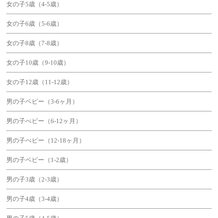
女の子5歳（4-5歳）
女の子6歳（5-6歳）
女の子8歳（7-8歳）
女の子10歳（9-10歳）
女の子12歳（11-12歳）
男の子ベビー（3-6ヶ月）
男の子べビー（6-12ヶ月）
男の子べビー（12-18ヶ月）
男の子ベビー（1-2歳）
男の子3歳（2-3歳）
男の子4歳（3-4歳）