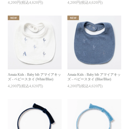
4,200円(税込4,620円)
4,200円(税込4,620円)
Amaia Kids - Baby bib アマイアキッ
Amaia Kids - Baby bib アマイアキッ
ズ - ベビースタイ (White/Blue)
ズ - ベビースタイ (Blue/Blue)
4,200円(税込4,620円)
4,200円(税込4,620円)