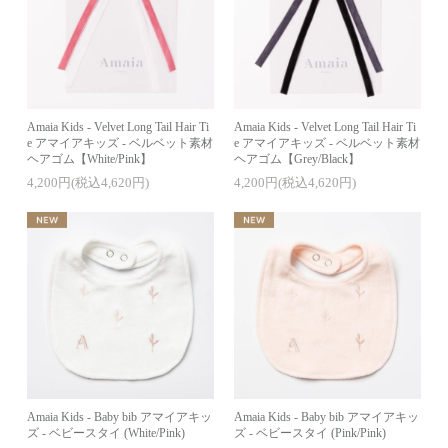
Amaia Kids - Velvet Long Tail Hair Ti
Amaia Kids - Velvet Long Tail Hair Ti
e アマイアキッズ - ベルベット素材
e アマイアキッズ - ベルベット素材
ヘアゴム【White/Pink】
ヘアゴム【Grey/Black】
4,200円(税込4,620円)
4,200円(税込4,620円)
Amaia Kids - Baby bib アマイアキッ
Amaia Kids - Baby bib アマイアキッ
ズ - ベビースタイ (White/Pink)
ズ - ベビースタイ (Pink/Pink)