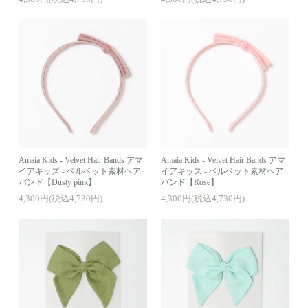
Amaia Kids - Velvet Hair Bands アマ
Amaia Kids - Velvet Hair Bands アマ
イアキッズ - ベルベット素材ヘア
イアキッズ - ベルベット素材ヘア
バンド【Dusty pink】
バンド【Rose】
4,300円(税込4,730円)
4,300円(税込4,730円)