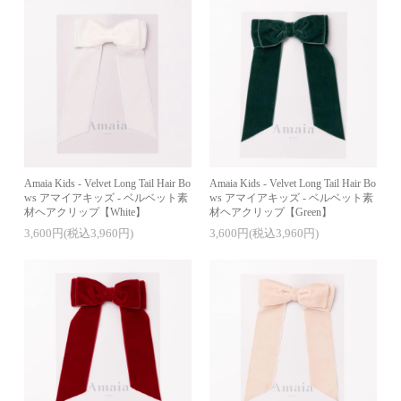
Amaia Kids - Velvet Long Tail Hair Bo
Amaia Kids - Velvet Long Tail Hair Bo
ws アマイアキッズ - ベルベット素
ws アマイアキッズ - ベルベット素
材ヘアクリップ【White】
材ヘアクリップ【Green】
3,600円(税込3,960円)
3,600円(税込3,960円)