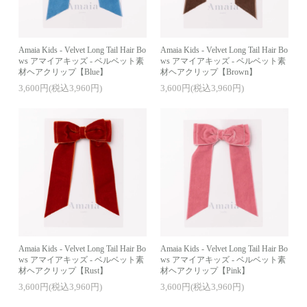
Amaia Kids - Velvet Long Tail Hair Bo
Amaia Kids - Velvet Long Tail Hair Bo
ws アマイアキッズ - ベルベット素
ws アマイアキッズ - ベルベット素
材ヘアクリップ【Blue】
材ヘアクリップ【Brown】
3,600円(税込3,960円)
3,600円(税込3,960円)
Amaia Kids - Velvet Long Tail Hair Bo
Amaia Kids - Velvet Long Tail Hair Bo
ws アマイアキッズ - ベルベット素
ws アマイアキッズ - ベルベット素
材ヘアクリップ【Rust】
材ヘアクリップ【Pink】
3,600円(税込3,960円)
3,600円(税込3,960円)