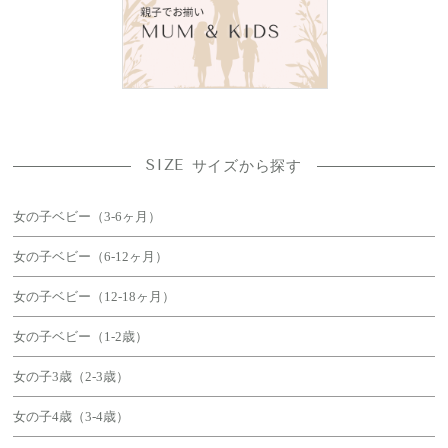
SIZE
サイズから探す
女の子ベビー（3-6ヶ月）
女の子ベビー（6-12ヶ月）
女の子ベビー（12-18ヶ月）
女の子ベビー（1-2歳）
女の子3歳（2-3歳）
女の子4歳（3-4歳）