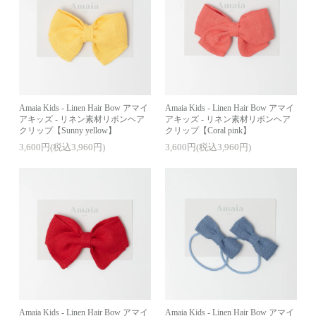
Amaia Kids - Linen Hair Bow アマイ
Amaia Kids - Linen Hair Bow アマイ
アキッズ - リネン素材リボンヘア
アキッズ - リネン素材リボンヘア
クリップ【Sunny yellow】
クリップ【Coral pink】
3,600円(税込3,960円)
3,600円(税込3,960円)
Amaia Kids - Linen Hair Bow アマイ
Amaia Kids - Linen Hair Bow アマイ