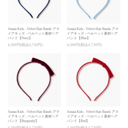
Amaia Kids - Velvet Hair Bands アマ
Amaia Kids - Velvet Hair Bands アマ
イアキッズ - ベルベット素材ヘア
イアキッズ - ベルベット素材ヘア
バンド【Navy】
バンド【Blue】
4,300円(税込4,730円)
4,300円(税込4,730円)
Amaia Kids - Velvet Hair Bands アマ
Amaia Kids - Velvet Hair Bands アマ
イアキッズ - ベルベット素材ヘア
イアキッズ - ベルベット素材ヘア
バンド【Burgundy】
バンド【Red】
4,300円(税込4,730円)
4,300円(税込4,730円)