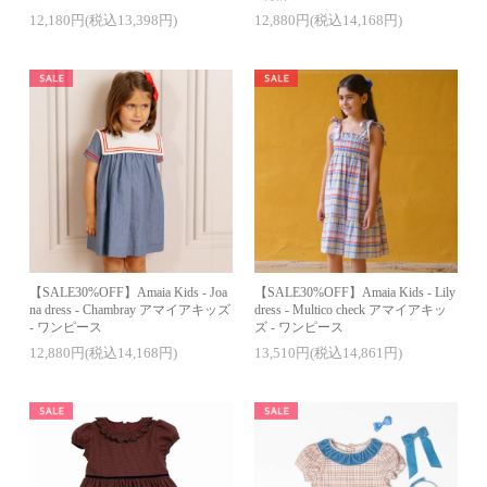
12,180円(税込13,398円)
12,880円(税込14,168円)
【SALE30%OFF】Amaia Kids - Joa
【SALE30%OFF】Amaia Kids - Lily
na dress - Chambray アマイアキッズ
dress - Multico check アマイアキッ
- ワンピース
ズ - ワンピース
12,880円(税込14,168円)
13,510円(税込14,861円)