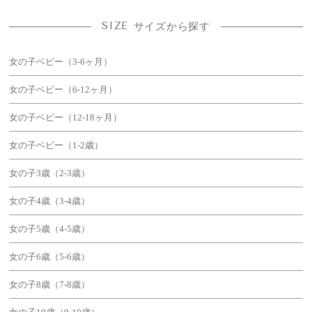
SIZE
サイズから探す
女の子ベビー（3-6ヶ月）
女の子ベビー（6-12ヶ月）
女の子ベビー（12-18ヶ月）
女の子ベビー（1-2歳）
女の子3歳（2-3歳）
女の子4歳（3-4歳）
女の子5歳（4-5歳）
女の子6歳（5-6歳）
女の子8歳（7-8歳）