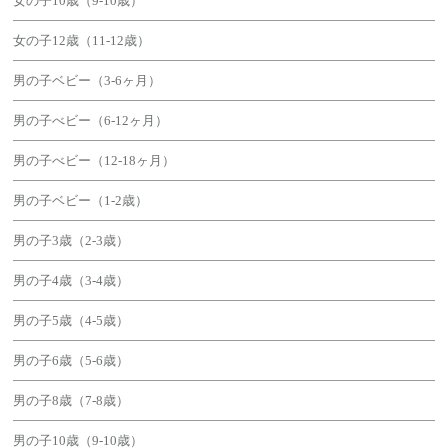
女の子10歳（9-10歳）
女の子12歳（11-12歳）
男の子ベビー（3-6ヶ月）
男の子べビー（6-12ヶ月）
男の子べビー（12-18ヶ月）
男の子ベビー（1-2歳）
男の子3歳（2-3歳）
男の子4歳（3-4歳）
男の子5歳（4-5歳）
男の子6歳（5-6歳）
男の子8歳（7-8歳）
男の子10歳（9-10歳）