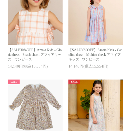
【SALE30%OFF】Amaia Kids - Glo
【SALE30%OFF】Amaia Kids - Car
ria dress - Peach check アマイアキッ
oline dress - Multico check アマイア
ズ - ワンピース
キッズ - ワンピース
14,140円(税込15,554円)
14,140円(税込15,554円)