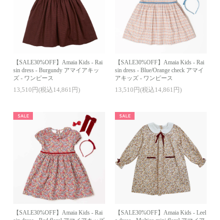
【SALE30%OFF】Amaia Kids - Rai
【SALE30%OFF】Amaia Kids - Rai
sin dress - Burgundy アマイアキッ
sin dress - Blue/Orange check アマイ
ズ - ワンピース
アキッズ - ワンピース
13,510円(税込14,861円)
13,510円(税込14,861円)
【SALE30%OFF】Amaia Kids - Rai
【SALE30%OFF】Amaia Kids - Leel