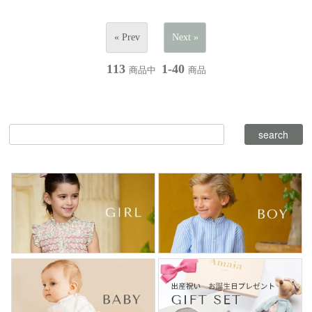
« Prev
Next »
113
1-40
商品中
商品