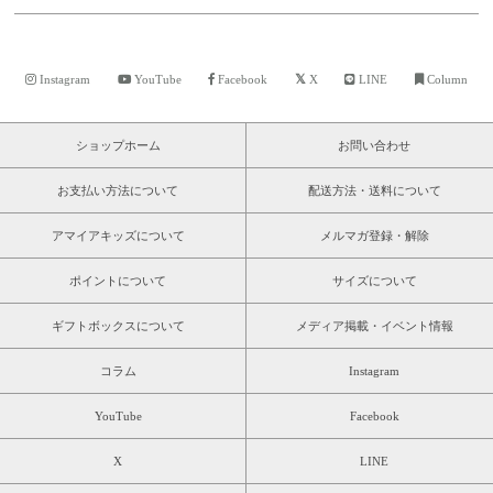
Instagram
YouTube
Facebook
X
LINE
Column
ショップホーム
お問い合わせ
お支払い方法について
配送方法・送料について
アマイアキッズについて
メルマガ登録・解除
ポイントについて
サイズについて
ギフトボックスについて
メディア掲載・イベント情報
コラム
Instagram
YouTube
Facebook
X
LINE