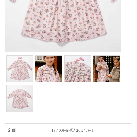
定価
18,400円(税込20,240円)