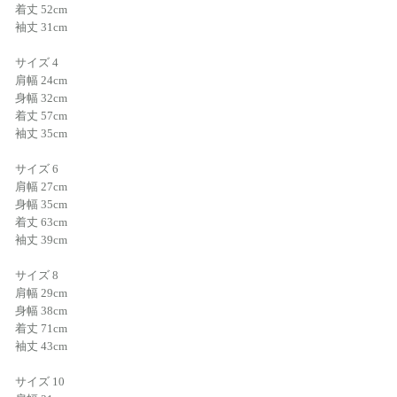
着丈 52cm
袖丈 31cm
サイズ 4
肩幅 24cm
身幅 32cm
着丈 57cm
袖丈 35cm
サイズ 6
肩幅 27cm
身幅 35cm
着丈 63cm
袖丈 39cm
サイズ 8
肩幅 29cm
身幅 38cm
着丈 71cm
袖丈 43cm
サイズ 10