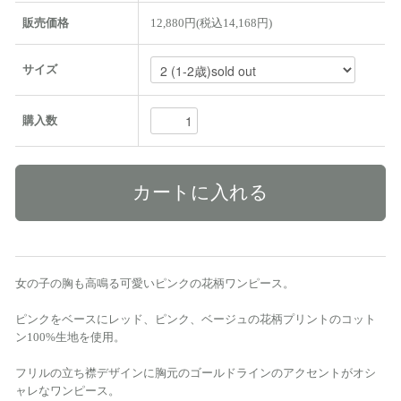
販売価格
12,880円(税込14,168円)
サイズ
購入数
女の子の胸も高鳴る可愛いピンクの花柄ワンピース。
ピンクをベースにレッド、ピンク、ベージュの花柄プリントのコット
ン100%生地を使用。
フリルの立ち襟デザインに胸元のゴールドラインのアクセントがオシ
ャレなワンピース。