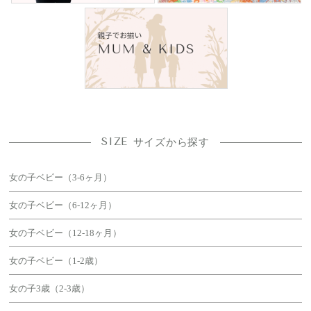
SIZE
サイズから探す
女の子ベビー（3-6ヶ月）
女の子ベビー（6-12ヶ月）
女の子ベビー（12-18ヶ月）
女の子ベビー（1-2歳）
女の子3歳（2-3歳）