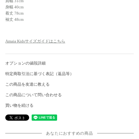
肩幅 31cm
身幅 40cm
着丈 78cm
袖丈 48cm
Amaia Kidsサイズガイドはこちら
オプションの値段詳細
特定商取引法に基づく表記（返品等）
この商品を友達に教える
この商品について問い合わせる
買い物を続ける
あなたにおすすめの商品