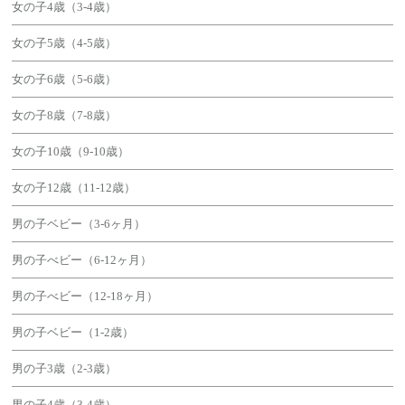
女の子4歳（3-4歳）
女の子5歳（4-5歳）
女の子6歳（5-6歳）
女の子8歳（7-8歳）
女の子10歳（9-10歳）
女の子12歳（11-12歳）
男の子ベビー（3-6ヶ月）
男の子べビー（6-12ヶ月）
男の子べビー（12-18ヶ月）
男の子ベビー（1-2歳）
男の子3歳（2-3歳）
男の子4歳（3-4歳）