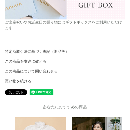
ご出産祝いやお誕生日の贈り物にはギフトボックスをご利用いただけ
ます
特定商取引法に基づく表記（返品等）
この商品を友達に教える
この商品について問い合わせる
買い物を続ける
あなたにおすすめの商品