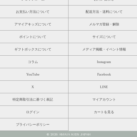
お支払い方法について
配送方法・送料について
アマイアキッズについて
メルマガ登録・解除
ポイントについて
サイズについて
ギフトボックスについて
メディア掲載・イベント情報
コラム
Instagram
YouTube
Facebook
X
LINE
特定商取引法に基づく表記
マイアカウント
ログイン
カートを見る
プライバシーポリシー
© 2026 AMAIA KIDS JAPAN