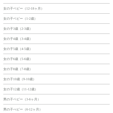
女の子ベビー（12-18ヶ月）
女の子ベビー（1-2歳）
女の子3歳（2-3歳）
女の子4歳（3-4歳）
女の子5歳（4-5歳）
女の子6歳（5-6歳）
女の子8歳（7-8歳）
女の子10歳（9-10歳）
女の子12歳（11-12歳）
男の子ベビー（3-6ヶ月）
男の子べビー（6-12ヶ月）