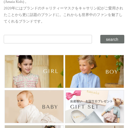
(Amaia Kids) 。
2020年にはブランドのチャリティーマスクをキャサリン妃がご愛用され
たことから更に話題のブランドに。これからも世界中のファンを魅了し
てくれるブランドです。