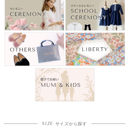
SIZE
サイズから探す