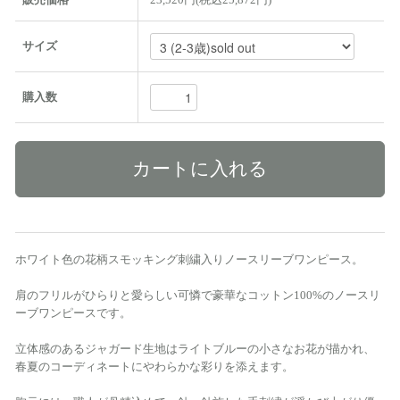
サイズ
購入数
ホワイト色の花柄スモッキング刺繍入りノースリーブワンピース。
肩のフリルがひらりと愛らしい可憐で豪華なコットン100%のノースリ
ーブワンピースです。
立体感のあるジャガード生地はライトブルーの小さなお花が描かれ、
春夏のコーディネートにやわらかな彩りを添えます。