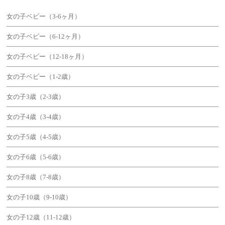
女の子ベビー（3-6ヶ月）
女の子ベビー（6-12ヶ月）
女の子ベビー（12-18ヶ月）
女の子ベビー（1-2歳）
女の子3歳（2-3歳）
女の子4歳（3-4歳）
女の子5歳（4-5歳）
女の子6歳（5-6歳）
女の子8歳（7-8歳）
女の子10歳（9-10歳）
女の子12歳（11-12歳）