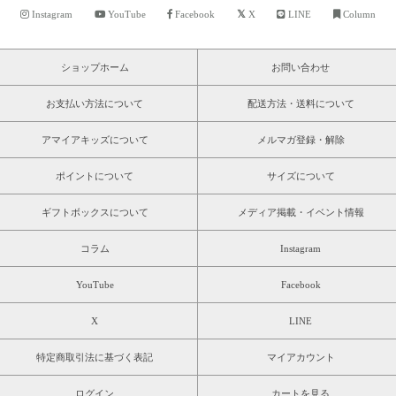
Instagram
YouTube
Facebook
X
LINE
Column
ショップホーム
お問い合わせ
お支払い方法について
配送方法・送料について
アマイアキッズについて
メルマガ登録・解除
ポイントについて
サイズについて
ギフトボックスについて
メディア掲載・イベント情報
コラム
Instagram
YouTube
Facebook
X
LINE
特定商取引法に基づく表記
マイアカウント
ログイン
カートを見る