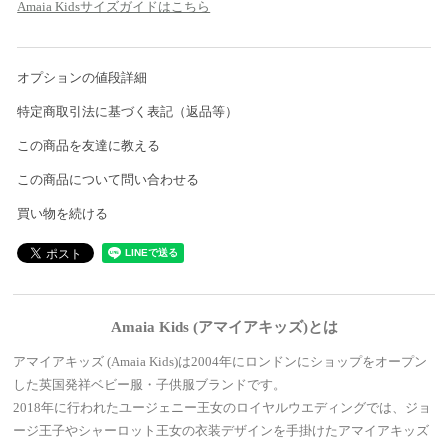
Amaia Kidsサイズガイドはこちら
オプションの値段詳細
特定商取引法に基づく表記（返品等）
この商品を友達に教える
この商品について問い合わせる
買い物を続ける
Amaia Kids (アマイアキッズ)とは
アマイアキッズ (Amaia Kids)は2004年にロンドンにショップをオープン
した英国発祥ベビー服・子供服ブランドです。
2018年に行われたユージェニー王女のロイヤルウエディングでは、ジョ
ージ王子やシャーロット王女の衣装デザインを手掛けたアマイアキッズ