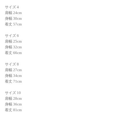
サイズ 4
肩幅 24cm
身幅 30cm
着丈 57cm
サイズ 6
肩幅 25cm
身幅 32cm
着丈 66cm
サイズ 8
肩幅 27cm
身幅 34cm
着丈 71cm
サイズ 10
肩幅 28cm
身幅 36cm
着丈 81cm