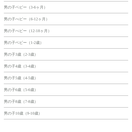
男の子ベビー（3-6ヶ月）
男の子べビー（6-12ヶ月）
男の子べビー（12-18ヶ月）
男の子ベビー（1-2歳）
男の子3歳（2-3歳）
男の子4歳（3-4歳）
男の子5歳（4-5歳）
男の子6歳（5-6歳）
男の子8歳（7-8歳）
男の子10歳（9-10歳）