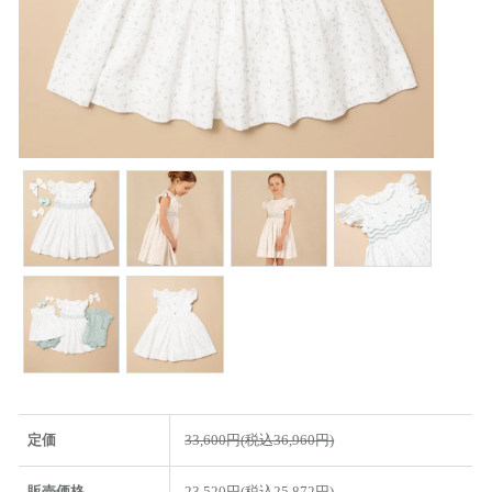
定価
33,600円(税込36,960円)
販売価格
23,520円(税込25,872円)