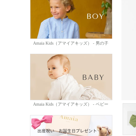
Amaia Kids（アマイアキッズ） - 男の子
Amaia Kids（アマイアキッズ） - ベビー