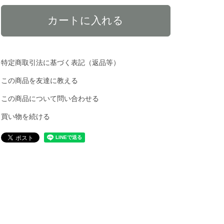
特定商取引法に基づく表記（返品等）
この商品を友達に教える
この商品について問い合わせる
買い物を続ける