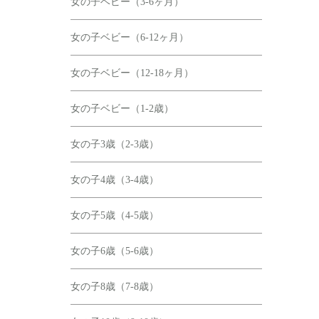
女の子ベビー（3-6ヶ月）
女の子ベビー（6-12ヶ月）
女の子ベビー（12-18ヶ月）
女の子ベビー（1-2歳）
女の子3歳（2-3歳）
女の子4歳（3-4歳）
女の子5歳（4-5歳）
女の子6歳（5-6歳）
女の子8歳（7-8歳）