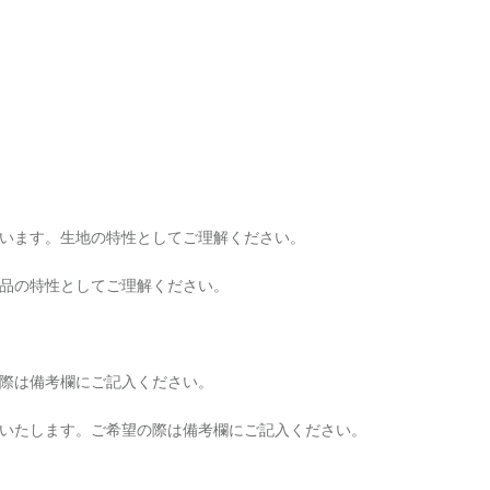
います。生地の特性としてご理解ください。
品の特性としてご理解ください。
際は備考欄にご記入ください。
いたします。ご希望の際は備考欄にご記入ください。