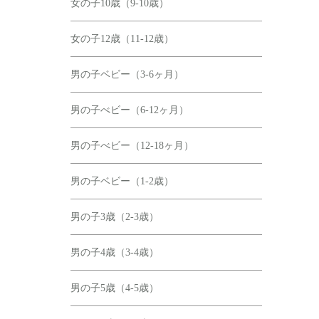
女の子10歳（9-10歳）
女の子12歳（11-12歳）
男の子ベビー（3-6ヶ月）
男の子べビー（6-12ヶ月）
男の子べビー（12-18ヶ月）
男の子ベビー（1-2歳）
男の子3歳（2-3歳）
男の子4歳（3-4歳）
男の子5歳（4-5歳）