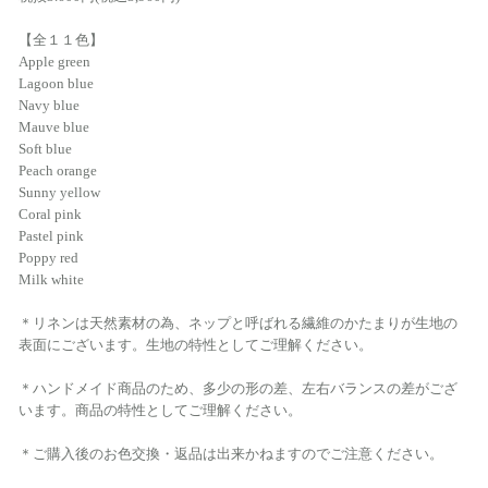
【全１１色】
Apple green
Lagoon blue
Navy blue
Mauve blue
Soft blue
Peach orange
Sunny yellow
Coral pink
Pastel pink
Poppy red
Milk white
＊リネンは天然素材の為、ネップと呼ばれる繊維のかたまりが生地の
表面にございます。生地の特性としてご理解ください。
＊ハンドメイド商品のため、多少の形の差、左右バランスの差がござ
います。商品の特性としてご理解ください。
＊ご購入後のお色交換・返品は出来かねますのでご注意ください。