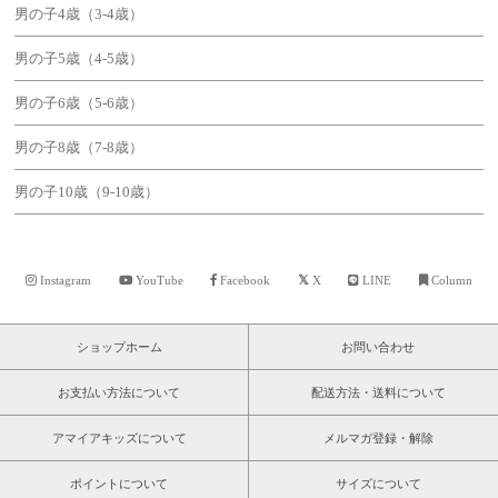
男の子4歳（3-4歳）
男の子5歳（4-5歳）
男の子6歳（5-6歳）
男の子8歳（7-8歳）
男の子10歳（9-10歳）
Instagram
YouTube
Facebook
X
LINE
Column
ショップホーム
お問い合わせ
お支払い方法について
配送方法・送料について
アマイアキッズについて
メルマガ登録・解除
ポイントについて
サイズについて