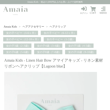
Amaia Kids・税込11,000円以上のお買い上げで送料無料
CART
MENU
ログイン
Amaia Kids
>
ヘアアクセサリー
>
ヘアクリップ
女の子ベビー（3-6ヶ月）
女の子ベビー（6-12ヶ月）
女の子ベビー（12-18ヶ月）
女の子ベビー（1-2歳）
女の子3歳（2-3歳）
女の子4歳（3-4歳）
女の子5歳（4-5歳）
女の子6歳（5-6歳）
女の子8歳（7-8歳）
女の子10歳（9-10歳）
Amaia Kids - Linen Hair Bow アマイアキッズ - リネン素材
リボンヘアクリップ【Lagoon blue】