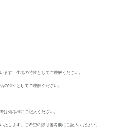
います。生地の特性としてご理解ください。
品の特性としてご理解ください。
際は備考欄にご記入ください。
いたします。ご希望の際は備考欄にご記入ください。