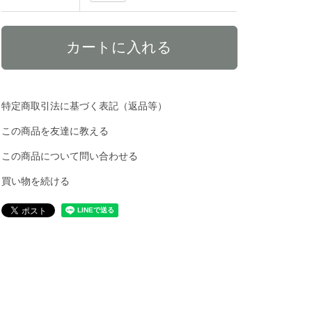
特定商取引法に基づく表記（返品等）
この商品を友達に教える
この商品について問い合わせる
買い物を続ける