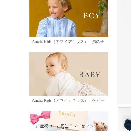
Amaia Kids（アマイアキッズ） - 男の子
Amaia Kids（アマイアキッズ） - ベビー