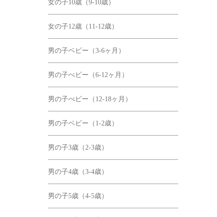
女の子10歳（9-10歳）
女の子12歳（11-12歳）
男の子ベビー（3-6ヶ月）
男の子べビー（6-12ヶ月）
男の子べビー（12-18ヶ月）
男の子ベビー（1-2歳）
男の子3歳（2-3歳）
男の子4歳（3-4歳）
男の子5歳（4-5歳）