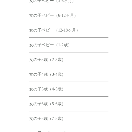
女の子ベビー（3-6ヶ月）
女の子ベビー（6-12ヶ月）
女の子ベビー（12-18ヶ月）
女の子ベビー（1-2歳）
女の子3歳（2-3歳）
女の子4歳（3-4歳）
女の子5歳（4-5歳）
女の子6歳（5-6歳）
女の子8歳（7-8歳）