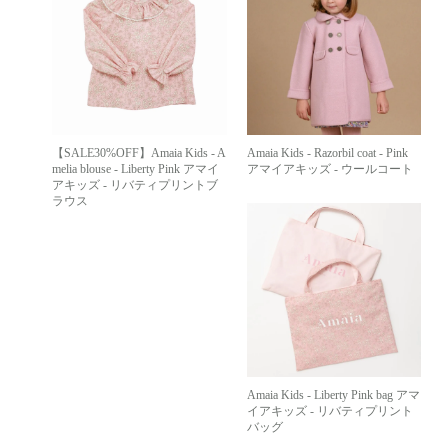
【SALE30%OFF】Amaia Kids - A
Amaia Kids - Razorbil coat - Pink
melia blouse - Liberty Pink アマイ
アマイアキッズ - ウールコート
アキッズ - リバティプリントブ
ラウス
Amaia Kids - Liberty Pink bag アマ
イアキッズ - リバティプリント
バッグ