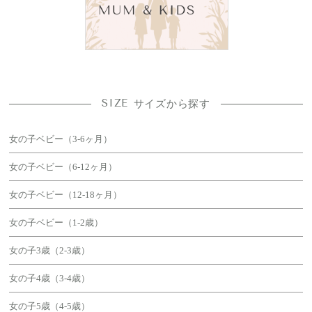
SIZE
サイズから探す
女の子ベビー（3-6ヶ月）
女の子ベビー（6-12ヶ月）
女の子ベビー（12-18ヶ月）
女の子ベビー（1-2歳）
女の子3歳（2-3歳）
女の子4歳（3-4歳）
女の子5歳（4-5歳）