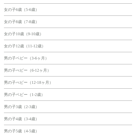
女の子6歳（5-6歳）
女の子8歳（7-8歳）
女の子10歳（9-10歳）
女の子12歳（11-12歳）
男の子ベビー（3-6ヶ月）
男の子べビー（6-12ヶ月）
男の子べビー（12-18ヶ月）
男の子ベビー（1-2歳）
男の子3歳（2-3歳）
男の子4歳（3-4歳）
男の子5歳（4-5歳）