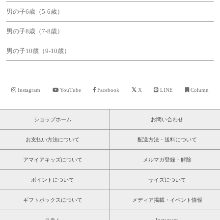
男の子6歳（5-6歳）
男の子8歳（7-8歳）
男の子10歳（9-10歳）
Instagram
YouTube
Facebook
X
LINE
Column
ショップホーム
お問い合わせ
お支払い方法について
配送方法・送料について
アマイアキッズについて
メルマガ登録・解除
ポイントについて
サイズについて
ギフトボックスについて
メディア掲載・イベント情報