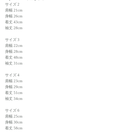
サイズ 2
肩幅 21cm
身幅 26cm
着丈 43cm
袖丈 28cm
サイズ 3
肩幅 22cm
身幅 28cm
着丈 48cm
袖丈 31cm
サイズ 4
肩幅 23cm
身幅 29cm
着丈 51cm
袖丈 34cm
サイズ 6
肩幅 25cm
身幅 30cm
着丈 58cm