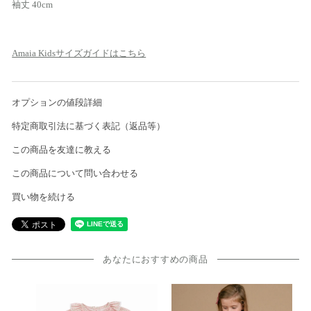
袖丈 40cm
Amaia Kidsサイズガイドはこちら
オプションの値段詳細
特定商取引法に基づく表記（返品等）
この商品を友達に教える
この商品について問い合わせる
買い物を続ける
あなたにおすすめの商品