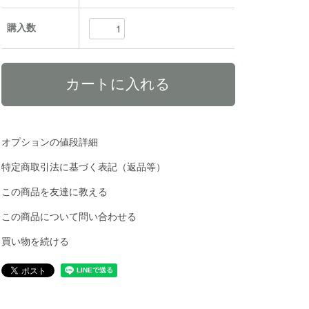
購入数
オプションの値段詳細
特定商取引法に基づく表記（返品等）
この商品を友達に教える
この商品について問い合わせる
買い物を続ける