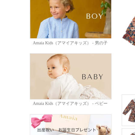
Amaia Kids（アマイアキッズ） - 男の子
Amaia Kids（アマイアキッズ） - ベビー