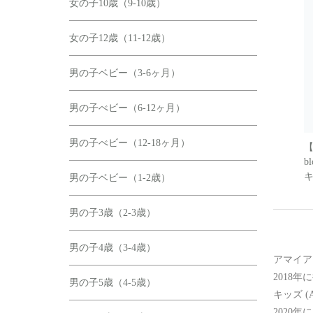
女の子10歳（9-10歳）
女の子12歳（11-12歳）
男の子ベビー（3-6ヶ月）
男の子べビー（6-12ヶ月）
男の子べビー（12-18ヶ月）
【
b
キ
男の子ベビー（1-2歳）
男の子3歳（2-3歳）
男の子4歳（3-4歳）
アマイア
2018
男の子5歳（4-5歳）
キッズ (Am
2020