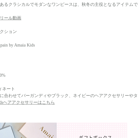
あるクラシカルでモダンなワンピースは、秋冬の主役となるアイテムで
ramリール動画
クション
pain by Amaia Kids
0%
ィネート
に合わせてバーガンディやブラック、ネイビーのヘアアクセサリーやタ
 Kidsヘアアクセサリーはこちら