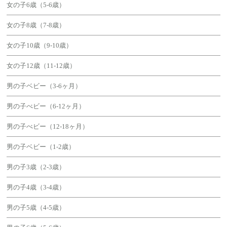
女の子6歳（5-6歳）
女の子8歳（7-8歳）
女の子10歳（9-10歳）
女の子12歳（11-12歳）
男の子ベビー（3-6ヶ月）
男の子べビー（6-12ヶ月）
男の子べビー（12-18ヶ月）
男の子ベビー（1-2歳）
男の子3歳（2-3歳）
男の子4歳（3-4歳）
男の子5歳（4-5歳）