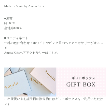
Made in Spain by Amaia Kids
■素材
綿100%
裏地綿100%
■コーディネート
生地の色に合わせてホワイトやピンク系のヘアアクセサリーがオスス
メ。
Amaia Kidsヘアアクセサリーはこちら
ご出産祝いやお誕生日の贈り物にはギフトボックスをご利用いただけ
ます