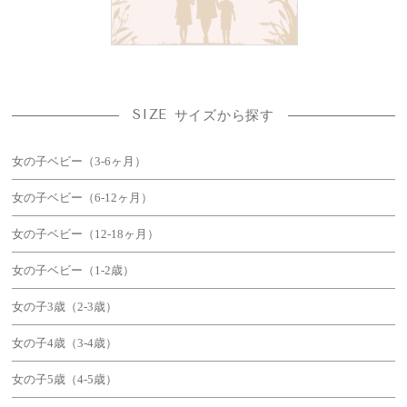
SIZE
サイズから探す
女の子ベビー（3-6ヶ月）
女の子ベビー（6-12ヶ月）
女の子ベビー（12-18ヶ月）
女の子ベビー（1-2歳）
女の子3歳（2-3歳）
女の子4歳（3-4歳）
女の子5歳（4-5歳）