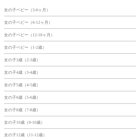
女の子ベビー（3-6ヶ月）
女の子ベビー（6-12ヶ月）
女の子ベビー（12-18ヶ月）
女の子ベビー（1-2歳）
女の子3歳（2-3歳）
女の子4歳（3-4歳）
女の子5歳（4-5歳）
女の子6歳（5-6歳）
女の子8歳（7-8歳）
女の子10歳（9-10歳）
女の子12歳（11-12歳）