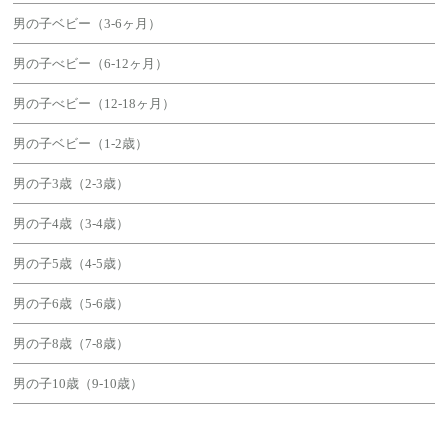
男の子ベビー（3-6ヶ月）
男の子べビー（6-12ヶ月）
男の子べビー（12-18ヶ月）
男の子ベビー（1-2歳）
男の子3歳（2-3歳）
男の子4歳（3-4歳）
男の子5歳（4-5歳）
男の子6歳（5-6歳）
男の子8歳（7-8歳）
男の子10歳（9-10歳）