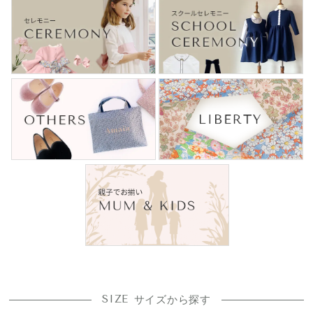
SIZE
サイズから探す