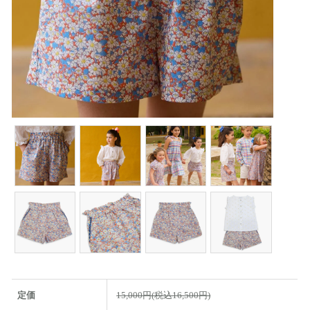
定価
15,000円(税込16,500円)