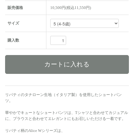
販売価格
10,500円(税込11,550円)
サイズ
購入数
リバティのタナローン生地（イタリア製）を使用したショートパン
ツ。
華やかでキュートなショートパンツは、Tシャツと合わせてカジュアル
に、ブラウスと合わせてエレガントにもお召しいただける一着です。
リバティ柄のAlice Wシリーズは、