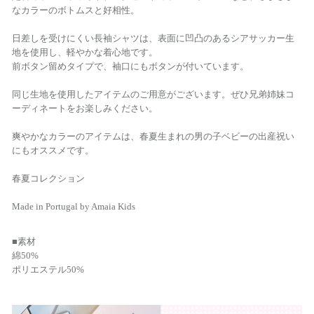
なカラーのボトムスと好相性。
日差しを受けにくい長袖シャツは、表面に凹凸のあるシアサッカー生
地を使用し、軽やかな着心地です。
前ボタン留めタイプで、袖口にもボタンが付いています。
同じ生地を使用したアイテムのご用意がございます。ぜひ兄弟姉妹コ
ーディネートをお楽しみください。
爽やかなカラーのアイテムは、春夏生まれの男の子ベビーの出産祝い
にもオススメです。
春夏コレクション
Made in Portugal by Amaia Kids
■素材
綿50%
ポリエステル50%