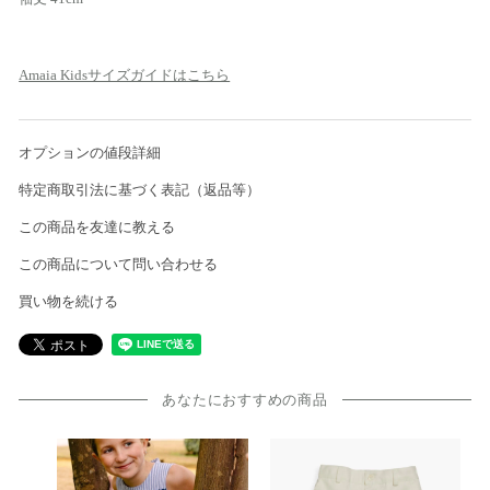
Amaia Kidsサイズガイドはこちら
オプションの値段詳細
特定商取引法に基づく表記（返品等）
この商品を友達に教える
この商品について問い合わせる
買い物を続ける
あなたにおすすめの商品