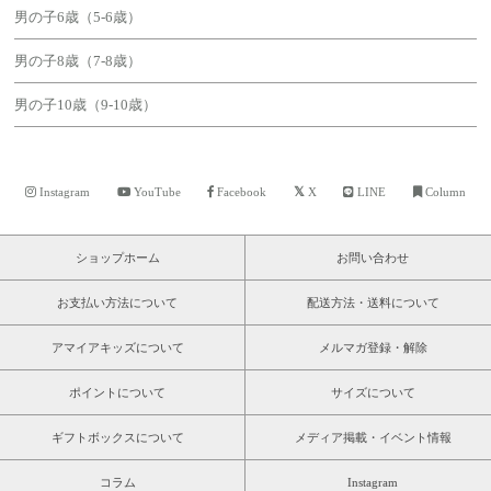
男の子6歳（5-6歳）
男の子8歳（7-8歳）
男の子10歳（9-10歳）
Instagram
YouTube
Facebook
X
LINE
Column
ショップホーム
お問い合わせ
お支払い方法について
配送方法・送料について
アマイアキッズについて
メルマガ登録・解除
ポイントについて
サイズについて
ギフトボックスについて
メディア掲載・イベント情報
コラム
Instagram