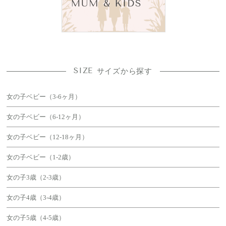
SIZE
サイズから探す
女の子ベビー（3-6ヶ月）
女の子ベビー（6-12ヶ月）
女の子ベビー（12-18ヶ月）
女の子ベビー（1-2歳）
女の子3歳（2-3歳）
女の子4歳（3-4歳）
女の子5歳（4-5歳）