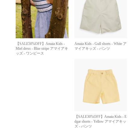
【SALE50%OFF】Amaia Kids -
Amaia Kids - Gull shorts - White ア
Miel dress - Blue stripe アマイアキ
マイアキッズ - パンツ
ッズ - ワンピース
【SALE30%OFF】Amaia Kids - E
dgar shorts - Yellow アマイアキッ
ズ - パンツ