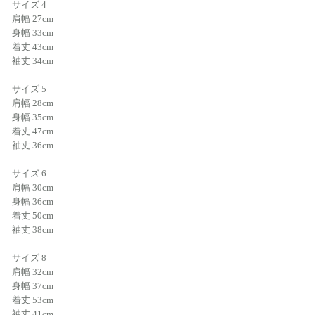
サイズ 4
肩幅 27cm
身幅 33cm
着丈 43cm
袖丈 34cm
サイズ 5
肩幅 28cm
身幅 35cm
着丈 47cm
袖丈 36cm
サイズ 6
肩幅 30cm
身幅 36cm
着丈 50cm
袖丈 38cm
サイズ 8
肩幅 32cm
身幅 37cm
着丈 53cm
袖丈 41cm