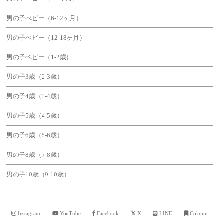
男の子べビー（6-12ヶ月）
男の子べビー（12-18ヶ月）
男の子ベビー（1-2歳）
男の子3歳（2-3歳）
男の子4歳（3-4歳）
男の子5歳（4-5歳）
男の子6歳（5-6歳）
男の子8歳（7-8歳）
男の子10歳（9-10歳）
Instagram
YouTube
Facebook
X
LINE
Column