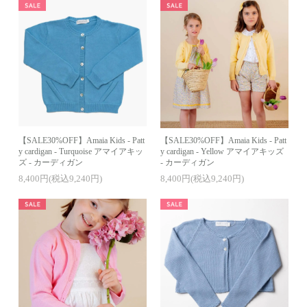
【SALE30%OFF】Amaia Kids - Patt
【SALE30%OFF】Amaia Kids - Patt
y cardigan - Turquoise アマイアキッ
y cardigan - Yellow アマイアキッズ
ズ - カーディガン
- カーディガン
8,400円(税込9,240円)
8,400円(税込9,240円)