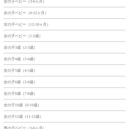
女の子ベビー（3-6ヶ月）
女の子ベビー（6-12ヶ月）
女の子ベビー（12-18ヶ月）
女の子ベビー（1-2歳）
女の子3歳（2-3歳）
女の子4歳（3-4歳）
女の子5歳（4-5歳）
女の子6歳（5-6歳）
女の子8歳（7-8歳）
女の子10歳（9-10歳）
女の子12歳（11-12歳）
男の子ベビー（3-6ヶ月）