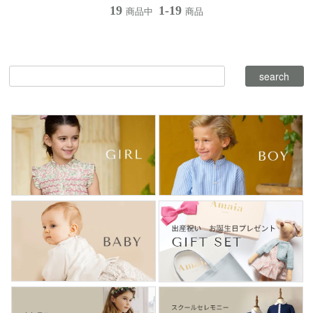
19
1-19
商品中
商品