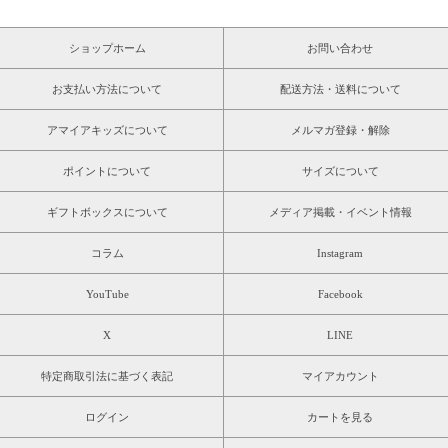
ショップホーム
お問い合わせ
お支払い方法について
配送方法・送料について
アマイアキッズについて
メルマガ登録・解除
ポイントについて
サイズについて
ギフトボックスについて
メディア掲載・イベント情報
コラム
Instagram
YouTube
Facebook
X
LINE
特定商取引法に基づく表記
マイアカウント
ログイン
カートを見る