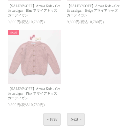
【SALE30%OFF】Amaia Kids - Cec
【SALE30%OFF】Amaia Kids - Cec
ile cardigan - Blue アマイアキッズ -
ile cardigan - Beige アマイアキッズ -
カーディガン
カーディガン
9,800円(税込10,780円)
9,800円(税込10,780円)
【SALE30%OFF】Amaia Kids - Cec
ile cardigan - Pink アマイアキッズ -
カーディガン
9,800円(税込10,780円)
« Prev
Next »