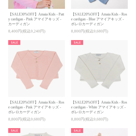
【SALE30%OFF】Amaia Kids - Patt
【SALE20%OFF】Amaia Kids - Ros
y cardigan - Pink アマイアキッズ -
e cardigan - Blue アマイアキッズ -
カーディガン
ボレロカーディガン
8,400円(税込9,240円)
8,800円(税込9,680円)
【SALE20%OFF】Amaia Kids - Ros
【SALE20%OFF】Amaia Kids - Ros
e cardigan - Pink アマイアキッズ -
e cardigan - White アマイアキッズ -
ボレロカーディガン
ボレロカーディガン
8,800円(税込9,680円)
8,800円(税込9,680円)