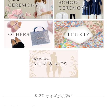
SIZE
サイズから探す