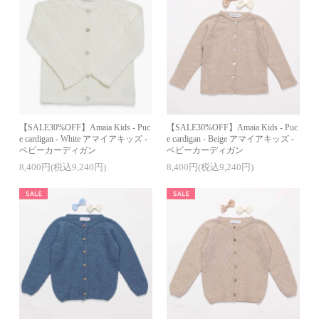
【SALE30%OFF】Amaia Kids - Puc
【SALE30%OFF】Amaia Kids - Puc
e cardigan - White アマイアキッズ -
e cardigan - Beige アマイアキッズ -
ベビーカーディガン
ベビーカーディガン
8,400円(税込9,240円)
8,400円(税込9,240円)