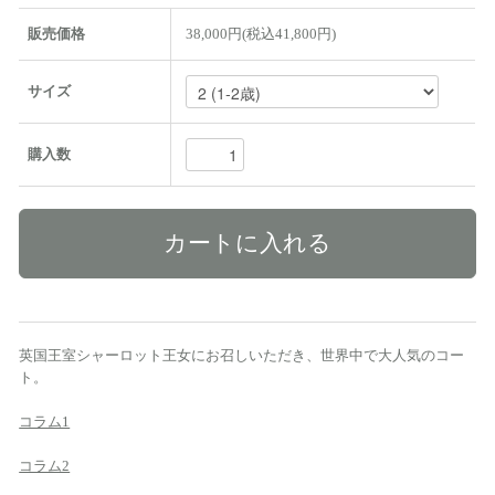
販売価格
38,000円(税込41,800円)
サイズ
購入数
英国王室シャーロット王女にお召しいただき、世界中で大人気のコー
ト。
コラム1
コラム2