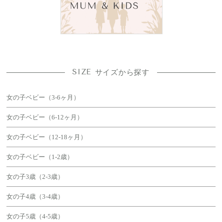
SIZE
サイズから探す
女の子ベビー（3-6ヶ月）
女の子ベビー（6-12ヶ月）
女の子ベビー（12-18ヶ月）
女の子ベビー（1-2歳）
女の子3歳（2-3歳）
女の子4歳（3-4歳）
女の子5歳（4-5歳）