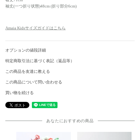
袖丈(一つ折り状態)48cm (折り部分6cm)
Amaia Kidsサイズガイドはこちら
オプションの値段詳細
特定商取引法に基づく表記（返品等）
この商品を友達に教える
この商品について問い合わせる
買い物を続ける
あなたにおすすめの商品