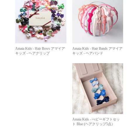
Amaia Kids - Hair Bands アマイア
Amaia Kids - Hair Bows アマイア
キッズ - ヘアバンド
キッズ - ヘアクリップ
Amaia Kids - べビーギフトセッ
ト Blue (ヘアクリップ5点）