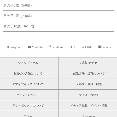
男の子6歳（5-6歳）
男の子8歳（7-8歳）
男の子10歳（9-10歳）
Instagram
YouTube
Facebook
X
LINE
Column
ショップホーム
お問い合わせ
お支払い方法について
配送方法・送料について
アマイアキッズについて
メルマガ登録・解除
ポイントについて
サイズについて
ギフトボックスについて
メディア掲載・イベント情報
コラム
Instagram