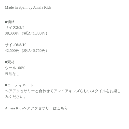
Made in Spain by Amaia Kids
■価格
サイズ2/3/4
38,000円（税込41,800円）
サイズ6/8/10
42,500円（税込46,750円）
■素材
ウール100%
裏地なし
■コーディネート
ヘアアクセサリーと合わせてアマイアキッズらしいスタイルをお楽し
みください。
Amaia Kidsヘアアクセサリーはこちら