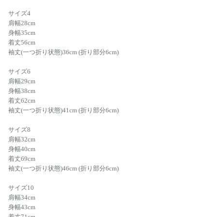
サイズ4
肩幅28cm
身幅35cm
着丈56cm
袖丈(一つ折り状態)36cm (折り部分6cm)
サイズ6
肩幅29cm
身幅38cm
着丈62cm
袖丈(一つ折り状態)41cm (折り部分6cm)
サイズ8
肩幅32cm
身幅40cm
着丈69cm
袖丈(一つ折り状態)46cm (折り部分6cm)
サイズ10
肩幅34cm
身幅43cm
着丈71cm