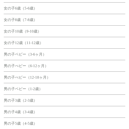
女の子6歳（5-6歳）
女の子8歳（7-8歳）
女の子10歳（9-10歳）
女の子12歳（11-12歳）
男の子ベビー（3-6ヶ月）
男の子べビー（6-12ヶ月）
男の子べビー（12-18ヶ月）
男の子ベビー（1-2歳）
男の子3歳（2-3歳）
男の子4歳（3-4歳）
男の子5歳（4-5歳）