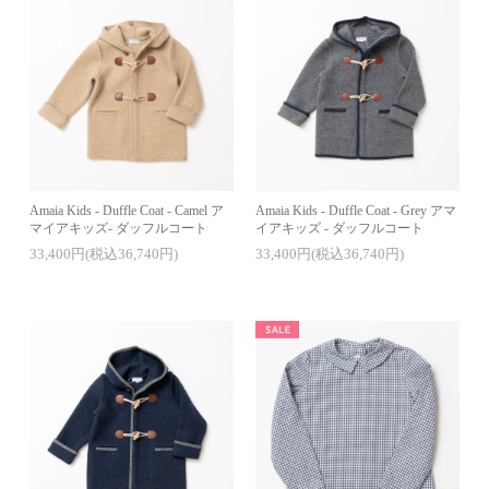
Amaia Kids - Duffle Coat - Camel ア
Amaia Kids - Duffle Coat - Grey アマ
マイアキッズ- ダッフルコート
イアキッズ - ダッフルコート
33,400円(税込36,740円)
33,400円(税込36,740円)