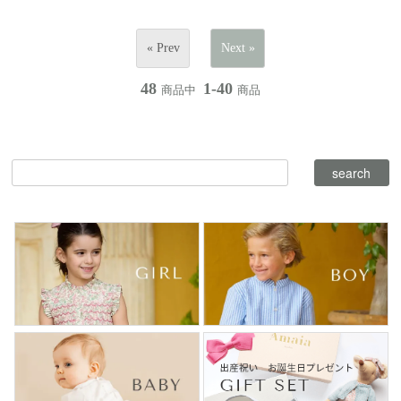
« Prev
Next »
48
1-40
商品中
商品