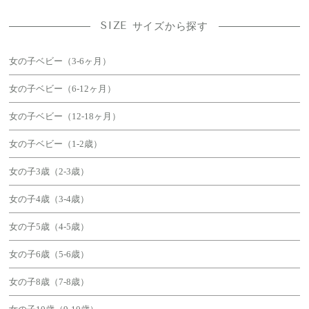
SIZE
サイズから探す
女の子ベビー（3-6ヶ月）
女の子ベビー（6-12ヶ月）
女の子ベビー（12-18ヶ月）
女の子ベビー（1-2歳）
女の子3歳（2-3歳）
女の子4歳（3-4歳）
女の子5歳（4-5歳）
女の子6歳（5-6歳）
女の子8歳（7-8歳）