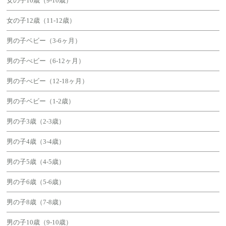
女の子10歳（9-10歳）
女の子12歳（11-12歳）
男の子ベビー（3-6ヶ月）
男の子べビー（6-12ヶ月）
男の子べビー（12-18ヶ月）
男の子ベビー（1-2歳）
男の子3歳（2-3歳）
男の子4歳（3-4歳）
男の子5歳（4-5歳）
男の子6歳（5-6歳）
男の子8歳（7-8歳）
男の子10歳（9-10歳）