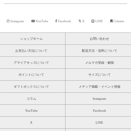
Instagram
YouTube
Facebook
X
LINE
Column
ショップホーム
お問い合わせ
お支払い方法について
配送方法・送料について
アマイアキッズについて
メルマガ登録・解除
ポイントについて
サイズについて
ギフトボックスについて
メディア掲載・イベント情報
コラム
Instagram
YouTube
Facebook
X
LINE