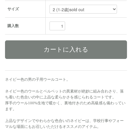
サイズ
購入数
ネイビー色の男の子用ウールコート。
ネイビー色のウールとベルベットの異素材が絶妙に組み合わさり、落
ち着いた色合いの中に上品な柔らかさを感じられるコートです。
厚手のウール100%生地で暖かく、裏地付きのため高級感も備わってい
ます。
上品なデザインでやわらかな色合いのネイビーは、学校行事やフォー
マルな場面にもお召しいただけるオススメのアイテム。