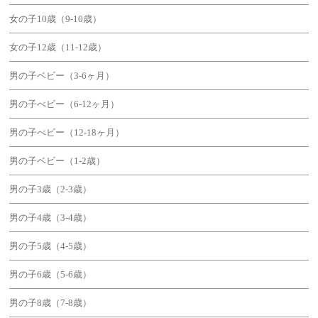
女の子10歳（9-10歳）
女の子12歳（11-12歳）
男の子ベビー（3-6ヶ月）
男の子べビー（6-12ヶ月）
男の子べビー（12-18ヶ月）
男の子ベビー（1-2歳）
男の子3歳（2-3歳）
男の子4歳（3-4歳）
男の子5歳（4-5歳）
男の子6歳（5-6歳）
男の子8歳（7-8歳）