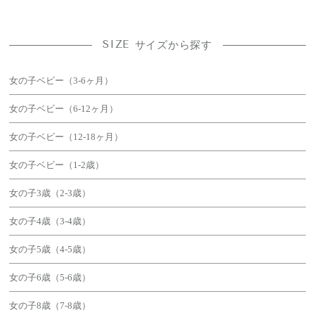
SIZE
サイズから探す
女の子ベビー（3-6ヶ月）
女の子ベビー（6-12ヶ月）
女の子ベビー（12-18ヶ月）
女の子ベビー（1-2歳）
女の子3歳（2-3歳）
女の子4歳（3-4歳）
女の子5歳（4-5歳）
女の子6歳（5-6歳）
女の子8歳（7-8歳）