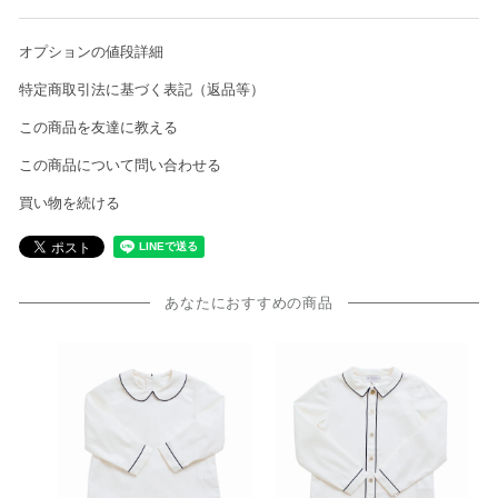
オプションの値段詳細
特定商取引法に基づく表記（返品等）
この商品を友達に教える
この商品について問い合わせる
買い物を続ける
あなたにおすすめの商品