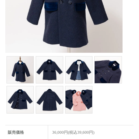
販売価格
36,000円(税込39,600円)