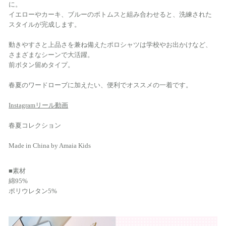
に。
イエローやカーキ、ブルーのボトムスと組み合わせると、洗練された
スタイルが完成します。
動きやすさと上品さを兼ね備えたポロシャツは学校やお出かけなど、
さまざまなシーンで大活躍。
前ボタン留めタイプ。
春夏のワードローブに加えたい、便利でオススメの一着です。
Instagramリール動画
春夏コレクション
Made in China by Amaia Kids
■素材
綿95%
ポリウレタン5%