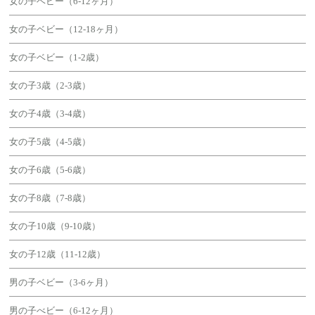
女の子ベビー（6-12ヶ月）
女の子ベビー（12-18ヶ月）
女の子ベビー（1-2歳）
女の子3歳（2-3歳）
女の子4歳（3-4歳）
女の子5歳（4-5歳）
女の子6歳（5-6歳）
女の子8歳（7-8歳）
女の子10歳（9-10歳）
女の子12歳（11-12歳）
男の子ベビー（3-6ヶ月）
男の子べビー（6-12ヶ月）