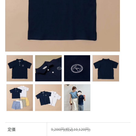
定価
9,200円(税込10,120円)