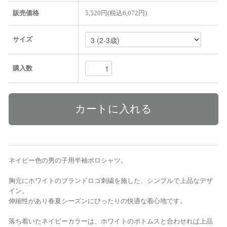
販売価格
5,520円(税込6,072円)
サイズ
購入数
ネイビー色の男の子用半袖ポロシャツ。
胸元にホワイトのブランドロゴ刺繍を施した、シンプルで上品なデザ
イン。
伸縮性があり春夏シーズンにぴったりの快適な着心地です。
落ち着いたネイビーカラーは、ホワイトのボトムスと合わせれば上品