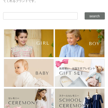
てくれるブランドです。