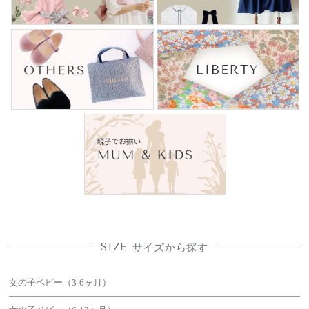
SIZE
サイズから探す
女の子ベビー（3-6ヶ月）