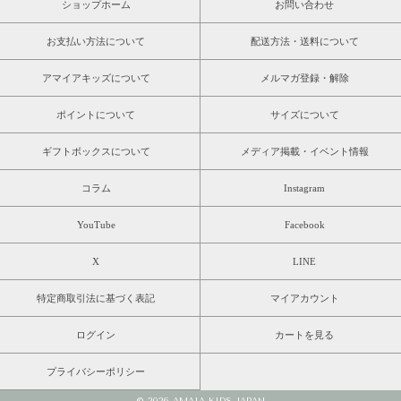
ショップホーム
お問い合わせ
お支払い方法について
配送方法・送料について
アマイアキッズについて
メルマガ登録・解除
ポイントについて
サイズについて
ギフトボックスについて
メディア掲載・イベント情報
コラム
Instagram
YouTube
Facebook
X
LINE
特定商取引法に基づく表記
マイアカウント
ログイン
カートを見る
プライバシーポリシー