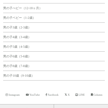
男の子べビー（12-18ヶ月）
男の子ベビー（1-2歳）
男の子3歳（2-3歳）
男の子4歳（3-4歳）
男の子5歳（4-5歳）
男の子6歳（5-6歳）
男の子8歳（7-8歳）
男の子10歳（9-10歳）
Instagram
YouTube
Facebook
X
LINE
Column