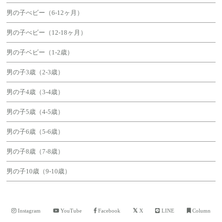
男の子べビー（6-12ヶ月）
男の子べビー（12-18ヶ月）
男の子ベビー（1-2歳）
男の子3歳（2-3歳）
男の子4歳（3-4歳）
男の子5歳（4-5歳）
男の子6歳（5-6歳）
男の子8歳（7-8歳）
男の子10歳（9-10歳）
Instagram
YouTube
Facebook
X
LINE
Column