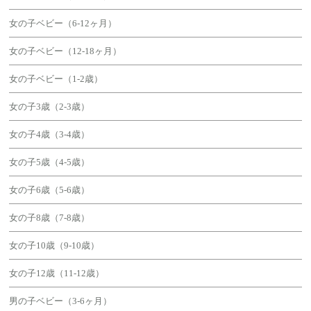
女の子ベビー（6-12ヶ月）
女の子ベビー（12-18ヶ月）
女の子ベビー（1-2歳）
女の子3歳（2-3歳）
女の子4歳（3-4歳）
女の子5歳（4-5歳）
女の子6歳（5-6歳）
女の子8歳（7-8歳）
女の子10歳（9-10歳）
女の子12歳（11-12歳）
男の子ベビー（3-6ヶ月）