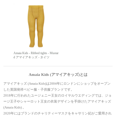
Amaia Kids - Ribbed tights - Mustar
d アマイアキッズ - タイツ
Amaia Kids (アマイアキッズ)とは
アマイアキッズ (Amaia Kids)は2004年にロンドンにショップをオープン
した英国発祥ベビー服・子供服ブランドです。
2018年に行われたユージェニー王女のロイヤルウエディングでは、ジョ
ージ王子やシャーロット王女の衣装デザインを手掛けたアマイアキッズ
(Amaia Kids) 。
2020年にはブランドのチャリティーマスクをキャサリン妃がご愛用され