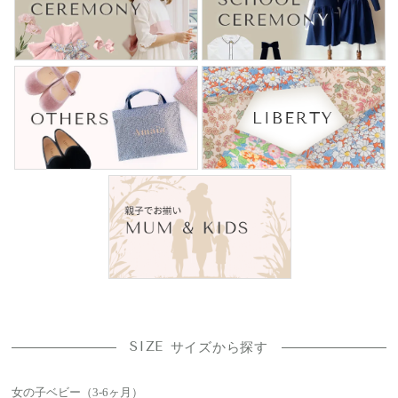
SIZE
サイズから探す
女の子ベビー（3-6ヶ月）