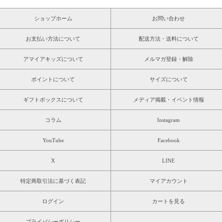
ショップホーム
お問い合わせ
お支払い方法について
配送方法・送料について
アマイアキッズについて
メルマガ登録・解除
ポイントについて
サイズについて
ギフトボックスについて
メディア掲載・イベント情報
コラム
Instagram
YouTube
Facebook
X
LINE
特定商取引法に基づく表記
マイアカウント
ログイン
カートを見る
プライバシーポリシー