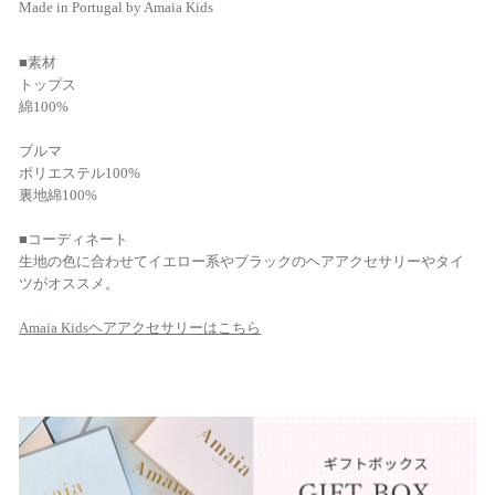
Made in Portugal by Amaia Kids
■素材
トップス
綿100%
ブルマ
ポリエステル100%
裏地綿100%
■コーディネート
生地の色に合わせてイエロー系やブラックのヘアアクセサリーやタイ
ツがオススメ。
Amaia Kidsヘアアクセサリーはこちら