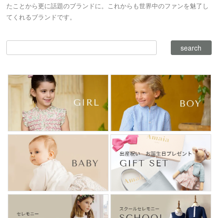
たことから更に話題のブランドに。これからも世界中のファンを魅了し
てくれるブランドです。