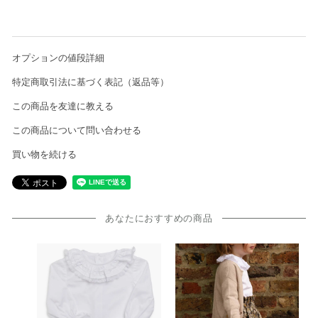
オプションの値段詳細
特定商取引法に基づく表記（返品等）
この商品を友達に教える
この商品について問い合わせる
買い物を続ける
あなたにおすすめの商品