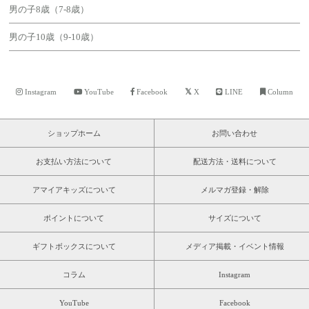
男の子8歳（7-8歳）
男の子10歳（9-10歳）
Instagram
YouTube
Facebook
X
LINE
Column
ショップホーム
お問い合わせ
お支払い方法について
配送方法・送料について
アマイアキッズについて
メルマガ登録・解除
ポイントについて
サイズについて
ギフトボックスについて
メディア掲載・イベント情報
コラム
Instagram
YouTube
Facebook