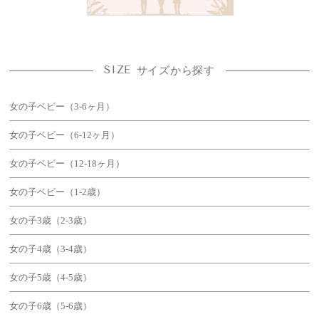
SIZE
サイズから探す
女の子ベビー（3-6ヶ月）
女の子ベビー（6-12ヶ月）
女の子ベビー（12-18ヶ月）
女の子ベビー（1-2歳）
女の子3歳（2-3歳）
女の子4歳（3-4歳）
女の子5歳（4-5歳）
女の子6歳（5-6歳）