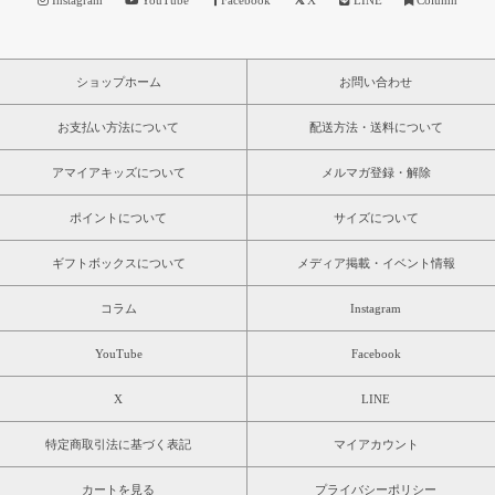
Instagram
YouTube
Facebook
X
LINE
Column
ショップホーム
お問い合わせ
お支払い方法について
配送方法・送料について
アマイアキッズについて
メルマガ登録・解除
ポイントについて
サイズについて
ギフトボックスについて
メディア掲載・イベント情報
コラム
Instagram
YouTube
Facebook
X
LINE
特定商取引法に基づく表記
マイアカウント
カートを見る
プライバシーポリシー