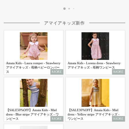
アマイアキッズ新作
Amaia Kids - Laura romper - Strawberry
Amaia Kids - Lorena dress - Strawberry
アマイアキッズ - 苺柄ベビーロンパー
アマイアキッズ - 苺柄ワンピース
MORE
MORE
ス
【SALE50%OFF】Amaia Kids - Miel
【SALE30%OFF】Amaia Kids - Miel
dress - Blue stripe アマイアキッズ - ワ
dress - Yellow stripe アマイアキッズ -
MORE
MORE
ンピース
ワンピース