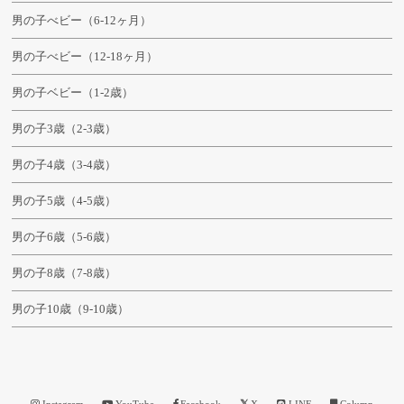
男の子べビー（6-12ヶ月）
男の子べビー（12-18ヶ月）
男の子ベビー（1-2歳）
男の子3歳（2-3歳）
男の子4歳（3-4歳）
男の子5歳（4-5歳）
男の子6歳（5-6歳）
男の子8歳（7-8歳）
男の子10歳（9-10歳）