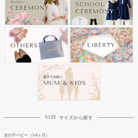
SIZE
サイズから探す
女の子ベビー（3-6ヶ月）