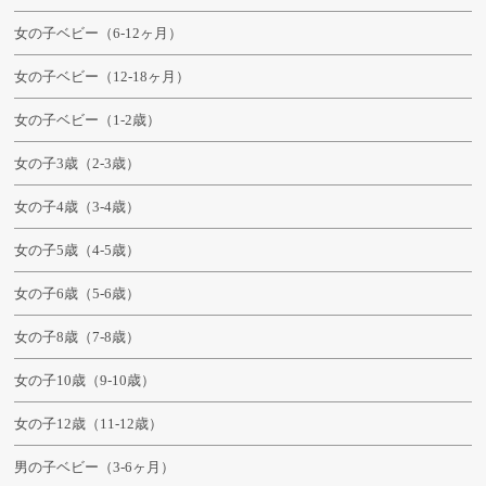
女の子ベビー（6-12ヶ月）
女の子ベビー（12-18ヶ月）
女の子ベビー（1-2歳）
女の子3歳（2-3歳）
女の子4歳（3-4歳）
女の子5歳（4-5歳）
女の子6歳（5-6歳）
女の子8歳（7-8歳）
女の子10歳（9-10歳）
女の子12歳（11-12歳）
男の子ベビー（3-6ヶ月）