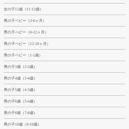
女の子12歳（11-12歳）
男の子ベビー（3-6ヶ月）
男の子べビー（6-12ヶ月）
男の子べビー（12-18ヶ月）
男の子ベビー（1-2歳）
男の子3歳（2-3歳）
男の子4歳（3-4歳）
男の子5歳（4-5歳）
男の子6歳（5-6歳）
男の子8歳（7-8歳）
男の子10歳（9-10歳）