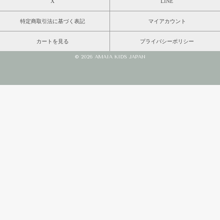
X
LINE
特定商取引法に基づく表記
マイアカウント
カートを見る
プライバシーポリシー
© 2026 AMAIA KIDS JAPAN