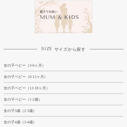
SIZE
サイズから探す
女の子ベビー（3-6ヶ月）
女の子ベビー（6-12ヶ月）
女の子ベビー（12-18ヶ月）
女の子ベビー（1-2歳）
女の子3歳（2-3歳）
女の子4歳（3-4歳）