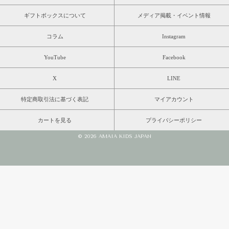
ギフトボックスについて
メディア掲載・イベント情報
コラム
Instagram
YouTube
Facebook
X
LINE
特定商取引法に基づく表記
マイアカウント
カートを見る
プライバシーポリシー
© 2026 AMAIA KIDS JAPAN