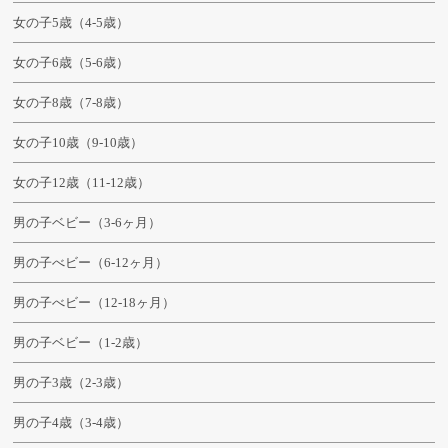
女の子5歳（4-5歳）
女の子6歳（5-6歳）
女の子8歳（7-8歳）
女の子10歳（9-10歳）
女の子12歳（11-12歳）
男の子ベビー（3-6ヶ月）
男の子べビー（6-12ヶ月）
男の子べビー（12-18ヶ月）
男の子ベビー（1-2歳）
男の子3歳（2-3歳）
男の子4歳（3-4歳）