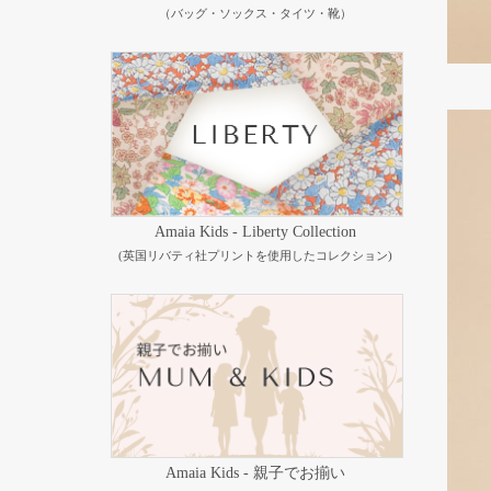
（バッグ・ソックス・タイツ・靴）
Amaia Kids - Liberty Collection
(英国リバティ社プリントを使用したコレクション)
Amaia Kids - 親子でお揃い