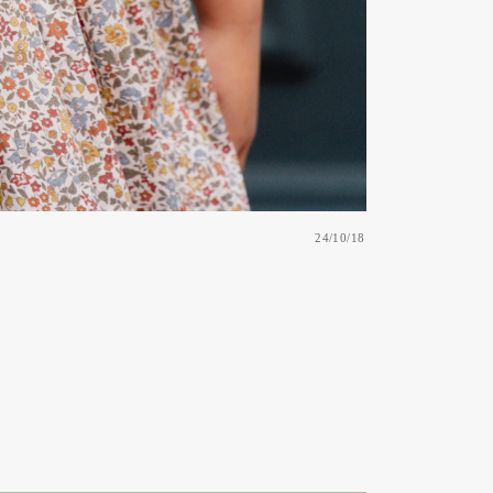
24/10/18