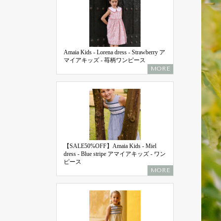
Amaia Kids - Lorena dress - Strawberry ア
マイアキッズ - 苺柄ワンピース
MORE
【SALE50%OFF】Amaia Kids - Miel
dress - Blue stripe アマイアキッズ - ワン
ピース
MORE