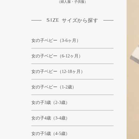
（婦人服・子供服）
SIZE
サイズから探す
女の子ベビー（3-6ヶ月）
女の子ベビー（6-12ヶ月）
女の子ベビー（12-18ヶ月）
女の子ベビー（1-2歳）
女の子3歳（2-3歳）
女の子4歳（3-4歳）
女の子5歳（4-5歳）