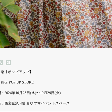
阪急【ポップアップ】
 Kids POP UP STORE
 : 2024年10月23日(水)〜10月29日(火)
 : 西宮阪急 4階 みやママイベントスペース