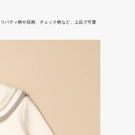
、リバティ柄や花柄、チェック柄など、上品で可愛