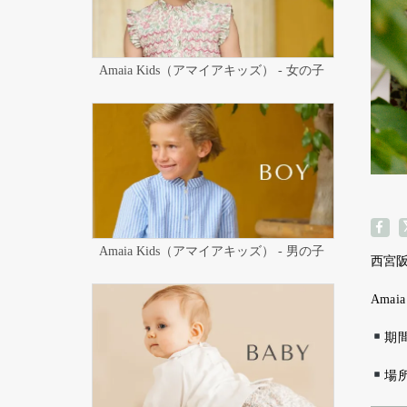
Amaia Kids（アマイアキッズ） - 女の子
Amaia Kids（アマイアキッズ） - 男の子
西宮
Amaia
期間
場所